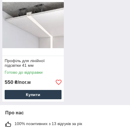
Профіль для лінійної
підсвітки 41 мм
Готово до відправки
550
₴/пог.м
Купити
Про нас
100% позитивних з 13 відгуків за рік