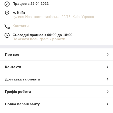
Працює з 25.04.2022
м. Київ
вулиця Новокостянтинівська, 22/15, Київ, Україна
Контакти
Сьогодні працює з 09:00 до 18:00
Показати весь графік роботи
Про нас
Контакти
Доставка та оплата
Графік роботи
Повна версія сайту