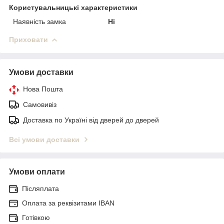
Користувальницькі характеристики
Наявність замка
Ні
Приховати
Умови доставки
Нова Пошта
Самовивіз
Доставка по Україні від дверей до дверей
Всі умови доставки
Умови оплати
Післяплата
Оплата за реквізитами IBAN
Готівкою