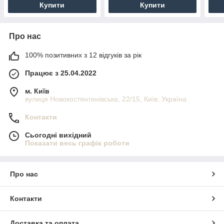
Купити
Купити
Про нас
100% позитивних з 12 відгуків за рік
Працює з 25.04.2022
м. Київ
вулиця Новокостянтинівська, 22/15, Київ, Україна
Контакти
Сьогодні вихідний
Показати весь графік роботи
Про нас
Контакти
Доставка та оплата