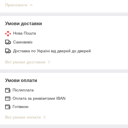
Приховати
Умови доставки
Нова Пошта
Самовивіз
Доставка по Україні від дверей до дверей
Всі умови доставки
Умови оплати
Післяплата
Оплата за реквізитами IBAN
Готівкою
Всі умови оплати