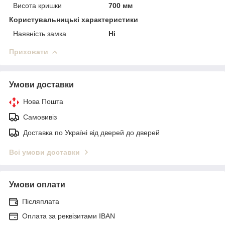
Висота кришки
700 мм
Користувальницькі характеристики
Наявність замка
Ні
Приховати
Умови доставки
Нова Пошта
Самовивіз
Доставка по Україні від дверей до дверей
Всі умови доставки
Умови оплати
Післяплата
Оплата за реквізитами IBAN