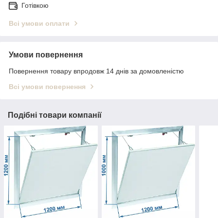
Готівкою
Всі умови оплати
Умови повернення
Повернення товару впродовж 14 днів за домовленістю
Всі умови повернення
Подібні товари компанії