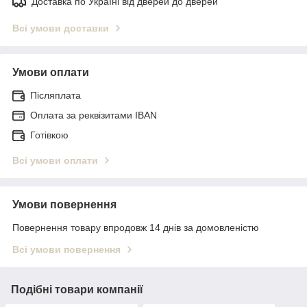
Доставка по Україні від дверей до дверей
Всі умови доставки
Умови оплати
Післяплата
Оплата за реквізитами IBAN
Готівкою
Всі умови оплати
Умови повернення
Повернення товару впродовж 14 днів за домовленістю
Всі умови повернення
Подібні товари компанії