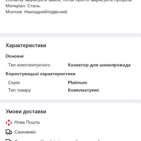
Матеріал: Сталь.
Монтаж: Накладний/підвісний.
Характеристики
Основні
Тип комплектуючого
Конектор для шинопровода
Користувацькі характеристики
Серія
Platinum
Тип товару
Комплектуючі
Умови доставки
Нова Пошта
Самовивіз