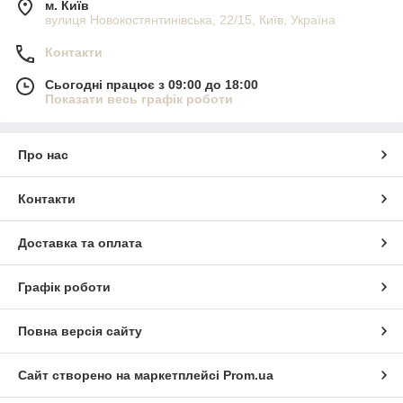
м. Київ
вулиця Новокостянтинівська, 22/15, Київ, Україна
Контакти
Сьогодні працює з 09:00 до 18:00
Показати весь графік роботи
Про нас
Контакти
Доставка та оплата
Графік роботи
Повна версія сайту
Сайт створено на маркетплейсі
Prom.ua