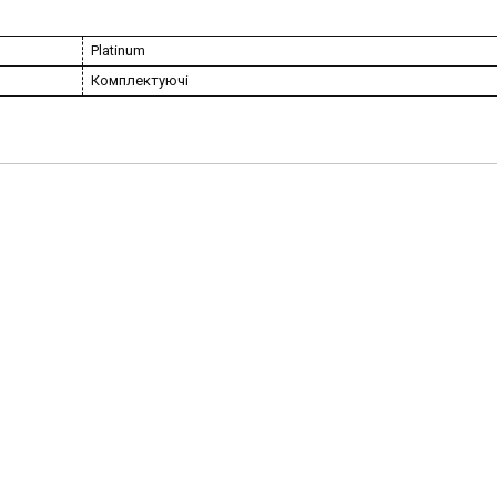
Platinum
Комплектуючі