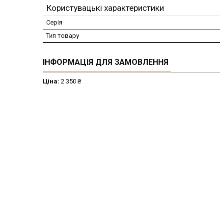
Користувацькі характеристики
Серія
Тип товару
ІНФОРМАЦІЯ ДЛЯ ЗАМОВЛЕННЯ
Ціна:
2 350 ₴