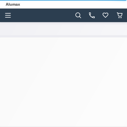
Alumax