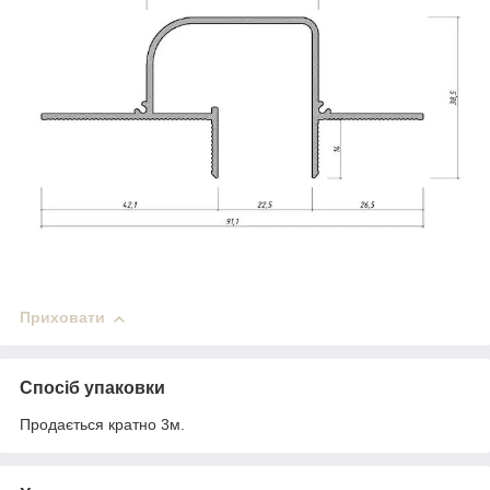
Приховати
Спосіб упаковки
Продається кратно 3м.