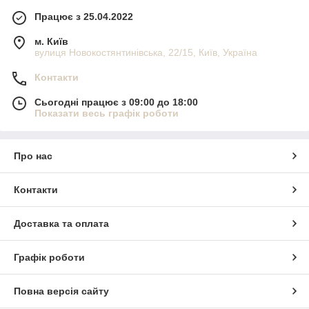
Працює з 25.04.2022
м. Київ
вулиця Новокостянтинівська, 22/15, Київ, Україна
Контакти
Сьогодні працює з 09:00 до 18:00
Показати весь графік роботи
Про нас
Контакти
Доставка та оплата
Графік роботи
Повна версія сайту