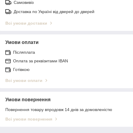
Самовивіз
Доставка по Україні від дверей до дверей
Всі умови доставки
Умови оплати
Післяплата
Оплата за реквізитами IBAN
Готівкою
Всі умови оплати
Умови повернення
Повернення товару впродовж 14 днів за домовленістю
Всі умови повернення