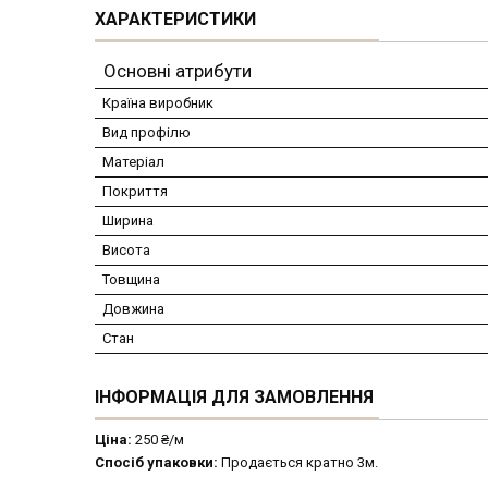
ХАРАКТЕРИСТИКИ
Основні атрибути
Країна виробник
Вид профілю
Матеріал
Покриття
Ширина
Висота
Товщина
Довжина
Стан
ІНФОРМАЦІЯ ДЛЯ ЗАМОВЛЕННЯ
Ціна:
250 ₴/м
Спосіб упаковки:
Продається кратно 3м.