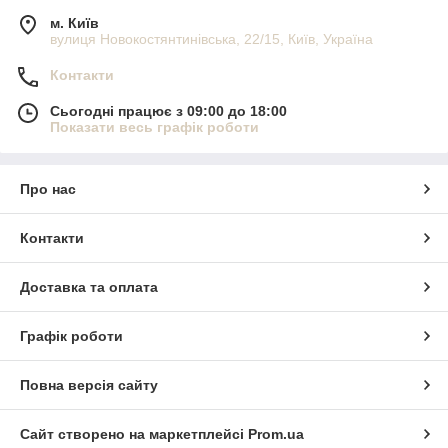
м. Київ
вулиця Новокостянтинівська, 22/15, Київ, Україна
Контакти
Сьогодні працює з 09:00 до 18:00
Показати весь графік роботи
Про нас
Контакти
Доставка та оплата
Графік роботи
Повна версія сайту
Сайт створено на маркетплейсі
Prom.ua