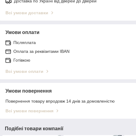
Доставка по Україні від дверей до дверей
Всі умови доставки
Умови оплати
Післяплата
Оплата за реквізитами IBAN
Готівкою
Всі умови оплати
Умови повернення
Повернення товару впродовж 14 днів за домовленістю
Всі умови повернення
Подібні товари компанії