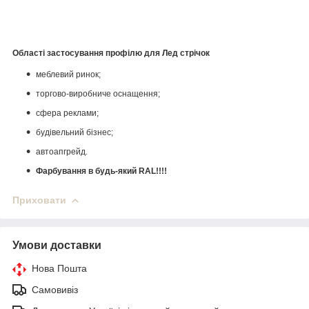
Області застосування профілю для Лед стрічок
меблевий ринок;
торгово-виробниче оснащення;
сфера реклами;
будівельний бізнес;
автоапгрейд.
Фарбування в будь-який RAL!!!!
Приховати
Умови доставки
Нова Пошта
Самовивіз